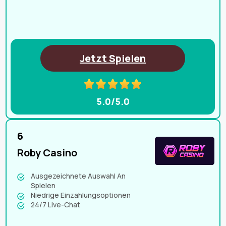
Jetzt Spielen
5.0/5.0
Roby Casino
Ausgezeichnete Auswahl An
Spielen
Niedrige Einzahlungsoptionen
24/7 Live-Chat