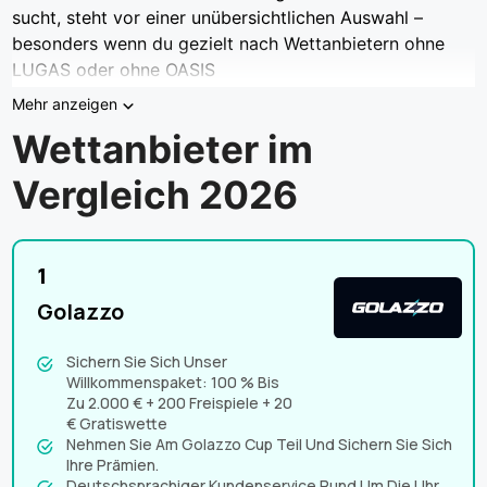
sucht, steht vor einer unübersichtlichen Auswahl –
besonders wenn du gezielt nach Wettanbietern ohne
LUGAS oder ohne OASIS
Mehr anzeigen
Wettanbieter im
Vergleich 2026
Golazzo
Sichern Sie Sich Unser
Willkommenspaket: 100 % Bis
Zu 2.000 € + 200 Freispiele + 20
€ Gratiswette
Nehmen Sie Am Golazzo Cup Teil Und Sichern Sie Sich
Ihre Prämien.
Deutschsprachiger Kundenservice Rund Um Die Uhr