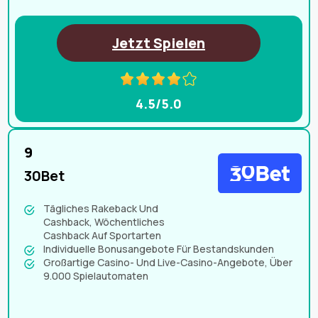
Jetzt Spielen
4.5/5.0
30Bet
Tägliches Rakeback Und
Cashback, Wöchentliches
Cashback Auf Sportarten
Individuelle Bonusangebote Für Bestandskunden
Großartige Casino- Und Live-Casino-Angebote, Über
9.000 Spielautomaten