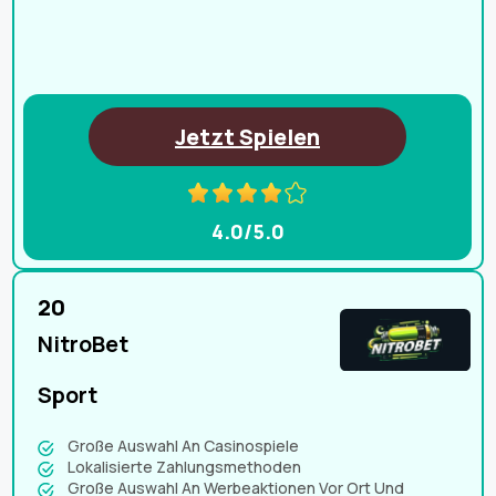
Jetzt Spielen
4.0/5.0
NitroBet
Sport
Große Auswahl An Casinospiele
Lokalisierte Zahlungsmethoden
Große Auswahl An Werbeaktionen Vor Ort Und