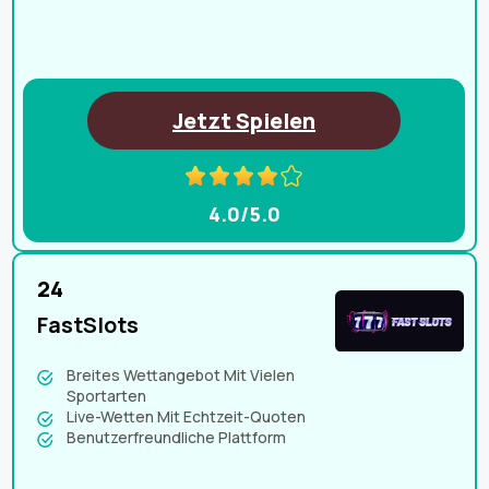
Jetzt Spielen
4.0/5.0
FastSlots
Breites Wettangebot Mit Vielen
Sportarten
Live-Wetten Mit Echtzeit-Quoten
Benutzerfreundliche Plattform