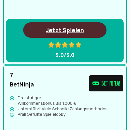
Jetzt Spielen
5.0/5.0
BetNinja
Dreistufiger
Willkommensbonus Bis 1.000 €
Unterstützt Viele Schnelle Zahlungsmethoden
Prall Gefüllte Spielelobby