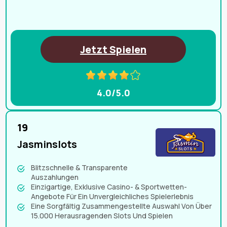
Jetzt Spielen
4.0/5.0
Jasminslots
Blitzschnelle & Transparente
Auszahlungen
Einzigartige, Exklusive Casino- & Sportwetten-
Angebote Für Ein Unvergleichliches Spielerlebnis
Eine Sorgfältig Zusammengestellte Auswahl Von Über
15.000 Herausragenden Slots Und Spielen