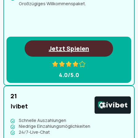
Großzügiges Willkommenspaket.
Jetzt Spielen
4.0/5.0
Ivibet
Schnelle Auszahlungen
Niedrige Einzahlungsmöglichkeiten
24/7-Live-Chat