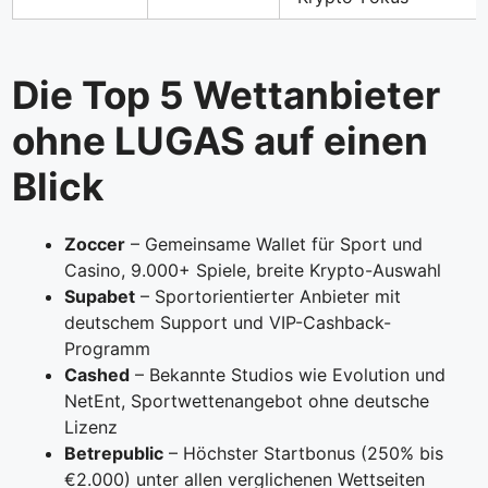
Die Top 5 Wettanbieter
ohne LUGAS auf einen
Blick
Zoccer
– Gemeinsame Wallet für Sport und
Casino, 9.000+ Spiele, breite Krypto-Auswahl
Supabet
– Sportorientierter Anbieter mit
deutschem Support und VIP-Cashback-
Programm
Cashed
– Bekannte Studios wie Evolution und
NetEnt, Sportwettenangebot ohne deutsche
Lizenz
Betrepublic
– Höchster Startbonus (250% bis
€2.000) unter allen verglichenen Wettseiten