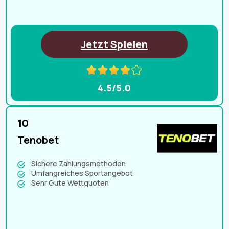
Jetzt Spielen
4.5/5.0
Tenobet
Sichere Zahlungsmethoden
Umfangreiches Sportangebot
Sehr Gute Wettquoten