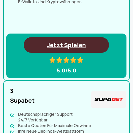
E-Wallets Und Kryptowährungen
Jetzt Spielen
5.0/5.0
Supabet
Deutschsprachiger Support
24/7 Verfügbar
Beste Quoten Für Maximale Gewinne
Ihre Neue Lieblings-Wettplattform