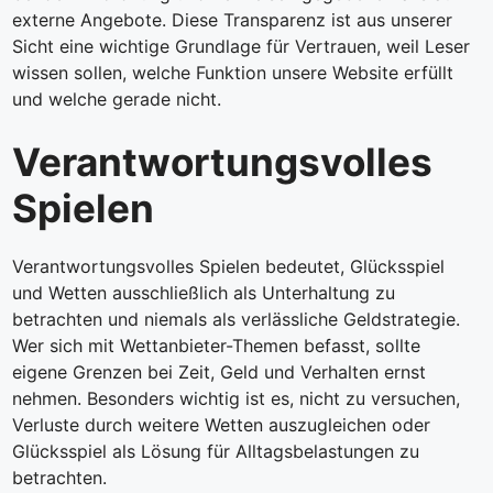
externe Angebote. Diese Transparenz ist aus unserer
Sicht eine wichtige Grundlage für Vertrauen, weil Leser
wissen sollen, welche Funktion unsere Website erfüllt
und welche gerade nicht.
Verantwortungsvolles
Spielen
Verantwortungsvolles Spielen bedeutet, Glücksspiel
und Wetten ausschließlich als Unterhaltung zu
betrachten und niemals als verlässliche Geldstrategie.
Wer sich mit Wettanbieter-Themen befasst, sollte
eigene Grenzen bei Zeit, Geld und Verhalten ernst
nehmen. Besonders wichtig ist es, nicht zu versuchen,
Verluste durch weitere Wetten auszugleichen oder
Glücksspiel als Lösung für Alltagsbelastungen zu
betrachten.