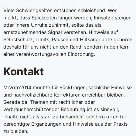
Viele Schwierigkeiten entstehen schleichend. Wer
merkt, dass Spielzeiten länger werden, Einsätze steigen
oder innere Unruhe zunimmt, sollte das als
ernstzunehmendes Signal verstehen. Hinweise auf
Selbstschutz, Limits, Pausen und Hilfsangebote gehören
deshalb für uns nicht an den Rand, sondern in den Kern
einer verantwortungsvollen Einordnung.
Kontakt
MiVoto2014 möchte für Rückfragen, sachliche Hinweise
und nachvollziehbare Korrekturen erreichbar bleiben.
Gerade bei Themen mit rechtlicher oder
verbraucherschützender Bedeutung ist es sinnvoll,
Inhalte nicht als starr zu behandeln, sondern offen für
berechtigte Ergänzungen und Hinweise aus der Praxis
zu bleiben.