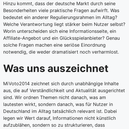
Hinzu kommt, dass der deutsche Markt durch seine
Besonderheiten viele praktische Fragen aufwirft. Was
bedeutet ein anderer Regulierungsrahmen im Alltag?
Welche Verantwortung liegt stärker beim Nutzer selbst?
Worin unterscheiden sich eine Informationsseite, ein
Affiliate-Angebot und ein Glücksspielanbieter? Genau
solche Fragen machen eine seriöse Einordnung
notwendig, die weder dramatisiert noch verharmlost.
Was uns auszeichnet
MiVoto2014 zeichnet sich durch unabhängige Inhalte
aus, die auf Verständlichkeit und Aktualität ausgerichtet
sind. Wir ordnen Themen nicht danach, was am
lautesten wirkt, sondern danach, was für Nutzer in
Deutschland im Alltag tatsächlich relevant ist. Dabei
legen wir Wert darauf, Informationen nicht künstlich
aufzublähen, sondern so zu strukturieren, dass