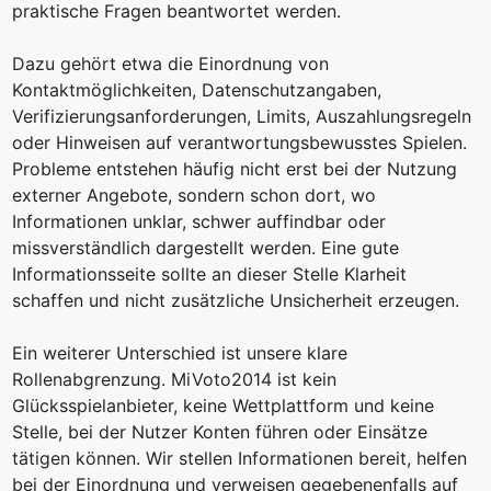
praktische Fragen beantwortet werden.
Dazu gehört etwa die Einordnung von
Kontaktmöglichkeiten, Datenschutzangaben,
Verifizierungsanforderungen, Limits, Auszahlungsregeln
oder Hinweisen auf verantwortungsbewusstes Spielen.
Probleme entstehen häufig nicht erst bei der Nutzung
externer Angebote, sondern schon dort, wo
Informationen unklar, schwer auffindbar oder
missverständlich dargestellt werden. Eine gute
Informationsseite sollte an dieser Stelle Klarheit
schaffen und nicht zusätzliche Unsicherheit erzeugen.
Ein weiterer Unterschied ist unsere klare
Rollenabgrenzung. MiVoto2014 ist kein
Glücksspielanbieter, keine Wettplattform und keine
Stelle, bei der Nutzer Konten führen oder Einsätze
tätigen können. Wir stellen Informationen bereit, helfen
bei der Einordnung und verweisen gegebenenfalls auf