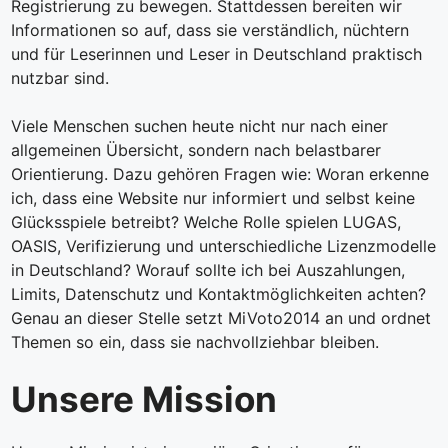
Registrierung zu bewegen. Stattdessen bereiten wir
Informationen so auf, dass sie verständlich, nüchtern
und für Leserinnen und Leser in Deutschland praktisch
nutzbar sind.
Viele Menschen suchen heute nicht nur nach einer
allgemeinen Übersicht, sondern nach belastbarer
Orientierung. Dazu gehören Fragen wie: Woran erkenne
ich, dass eine Website nur informiert und selbst keine
Glücksspiele betreibt? Welche Rolle spielen LUGAS,
OASIS, Verifizierung und unterschiedliche Lizenzmodelle
in Deutschland? Worauf sollte ich bei Auszahlungen,
Limits, Datenschutz und Kontaktmöglichkeiten achten?
Genau an dieser Stelle setzt MiVoto2014 an und ordnet
Themen so ein, dass sie nachvollziehbar bleiben.
Unsere Mission