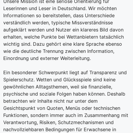
Unsere Mission ist eine seriöse Orientierung für
Leserinnen und Leser in Deutschland. Wir möchten
Informationen so bereitstellen, dass Unterschiede
verständlich werden, typische Missverständnisse
aufgeklärt werden und Nutzer ein klareres Bild davon
erhalten, welche Punkte bei Wettanbietern tatsächlich
wichtig sind. Dazu gehört eine klare Sprache ebenso
wie die deutliche Trennung zwischen Information,
Einordnung und externer Weiterleitung.
Ein besonderer Schwerpunkt liegt auf Transparenz und
Spielerschutz. Wetten und Glücksspiele sind keine
gewöhnlichen Alltagsthemen, weil sie finanzielle,
psychische und soziale Folgen haben können. Deshalb
betrachten wir Inhalte nicht nur unter dem
Gesichtspunkt von Quoten, Menüs oder technischen
Funktionen, sondern immer auch im Zusammenhang mit
Verantwortung, Risiken, Schutzmechanismen und
nachvollziehbaren Bedingungen für Erwachsene in