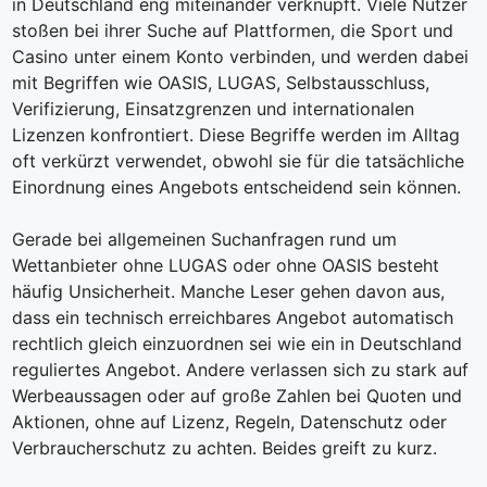
in Deutschland eng miteinander verknüpft. Viele Nutzer
stoßen bei ihrer Suche auf Plattformen, die Sport und
Casino unter einem Konto verbinden, und werden dabei
mit Begriffen wie OASIS, LUGAS, Selbstausschluss,
Verifizierung, Einsatzgrenzen und internationalen
Lizenzen konfrontiert. Diese Begriffe werden im Alltag
oft verkürzt verwendet, obwohl sie für die tatsächliche
Einordnung eines Angebots entscheidend sein können.
Gerade bei allgemeinen Suchanfragen rund um
Wettanbieter ohne LUGAS oder ohne OASIS besteht
häufig Unsicherheit. Manche Leser gehen davon aus,
dass ein technisch erreichbares Angebot automatisch
rechtlich gleich einzuordnen sei wie ein in Deutschland
reguliertes Angebot. Andere verlassen sich zu stark auf
Werbeaussagen oder auf große Zahlen bei Quoten und
Aktionen, ohne auf Lizenz, Regeln, Datenschutz oder
Verbraucherschutz zu achten. Beides greift zu kurz.