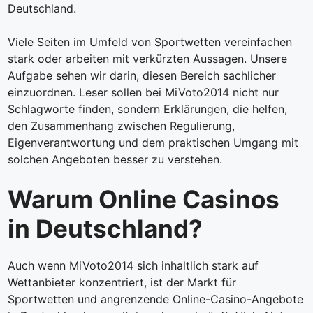
Deutschland.
Viele Seiten im Umfeld von Sportwetten vereinfachen
stark oder arbeiten mit verkürzten Aussagen. Unsere
Aufgabe sehen wir darin, diesen Bereich sachlicher
einzuordnen. Leser sollen bei MiVoto2014 nicht nur
Schlagworte finden, sondern Erklärungen, die helfen,
den Zusammenhang zwischen Regulierung,
Eigenverantwortung und dem praktischen Umgang mit
solchen Angeboten besser zu verstehen.
Warum Online Casinos
in Deutschland?
Auch wenn MiVoto2014 sich inhaltlich stark auf
Wettanbieter konzentriert, ist der Markt für
Sportwetten und angrenzende Online-Casino-Angebote